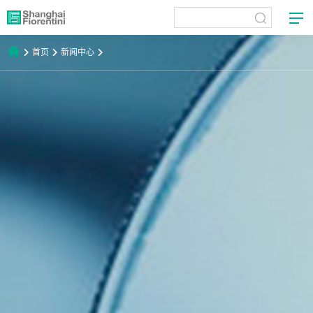
首页
新闻中心