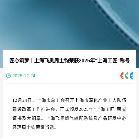
匠心筑梦｜上海飞奥周士钧荣获2025年“上海工匠”称号
2025-12-24
12月24日，上海市总工会召开上海市深化产业工人队伍
建设改革工作推进会，正式颁发2025年“上海工匠”荣誉
证书及大铜章。上海飞奥燃气输配系统及产品研发中心
经理周士钧荣耀当选。