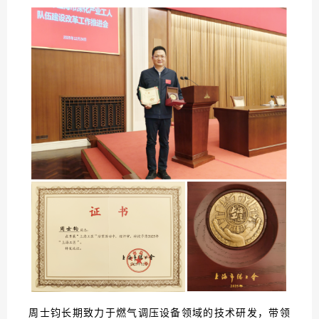
周士钧长期致力于燃气调压设备领域的技术研发，带领