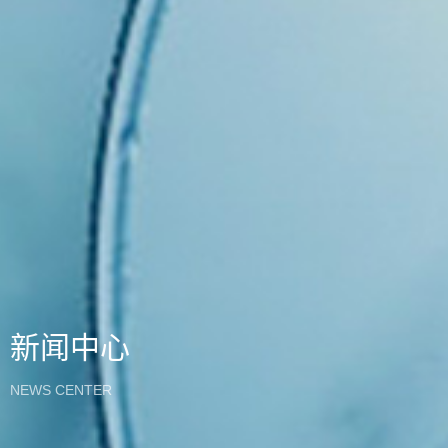
新闻中心
NEWS CENTER