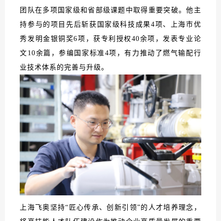
团队在多项国家级和省部级课题中取得重要突破。他主
持参与的项目先后斩获国家级科技成果4项、上海市优
秀发明金银铜奖6项，获专利授权40余项，发表专业论
文10余篇，参编国家标准4项，有力推动了燃气输配行
业技术体系的完善与升级。
上海飞奥坚持“匠心传承、创新引领”的人才培养理念，