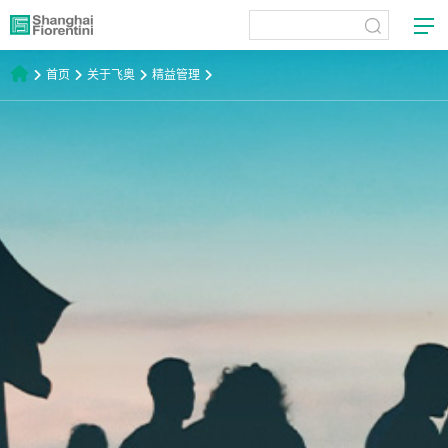
首页
关于飞奥
精益管理