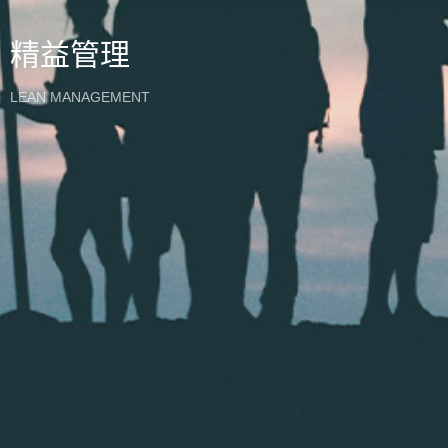
精益管理
LEAN MANAGEMENT