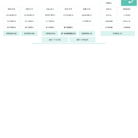
产品与服务
公司简介
友情链接