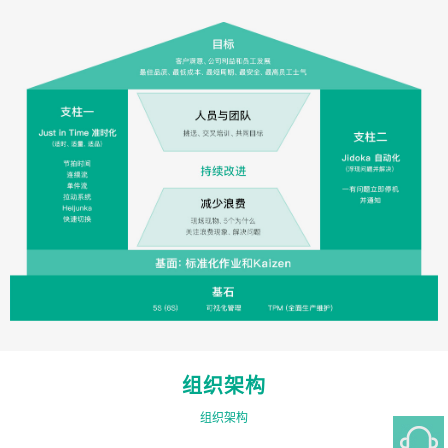
组织架构
组织架构